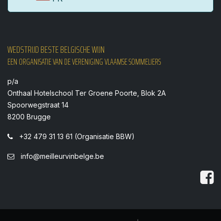
WEDSTRIJD BESTE BELGISCHE WIJN
EEN ORGANISATIE VAN DE VERENIGING VLAAMSE SOMMELIERS
p/a
Onthaal Hotelschool Ter Groene Poorte, Blok 2A
Spoorwegstraat 14
8200 Brugge
+32 479 31 13 61 (Organisatie BBW)
info@meilleurvinbelge.be