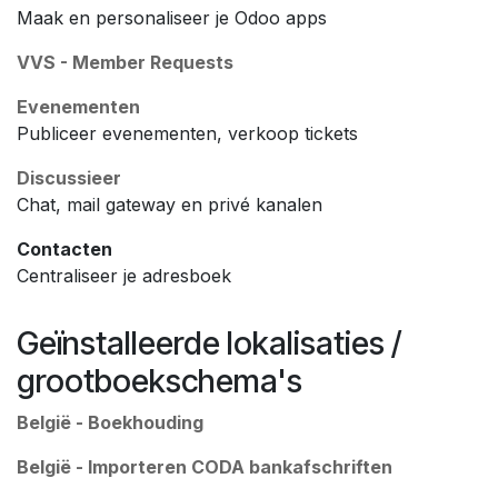
Maak en personaliseer je Odoo apps
VVS - Member Requests
Evenementen
Publiceer evenementen, verkoop tickets
Discussieer
Chat, mail gateway en privé kanalen
Contacten
Centraliseer je adresboek
Geïnstalleerde lokalisaties /
grootboekschema's
België - Boekhouding
België - Importeren CODA bankafschriften