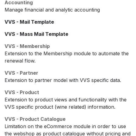
Accounting
Manage financial and analytic accounting
VVS - Mail Template
VVS - Mass Mail Template
VVS - Membership
Extension to the Membership module to automate the
renewal flow.
VVS - Partner
Extension to partner model with VVS specific data.
VVS - Product
Extension to product views and functionality with the
VVS specific product (wine related) information.
VVS - Product Catalogue
Limitation on the eCommerce module in order to use
the webshop as product catalogue without pricing and