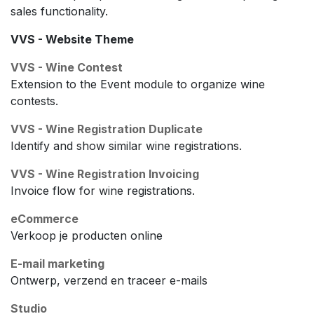
sales functionality.
VVS - Website Theme
VVS - Wine Contest
Extension to the Event module to organize wine
contests.
VVS - Wine Registration Duplicate
Identify and show similar wine registrations.
VVS - Wine Registration Invoicing
Invoice flow for wine registrations.
eCommerce
Verkoop je producten online
E-mail marketing
Ontwerp, verzend en traceer e-mails
Studio