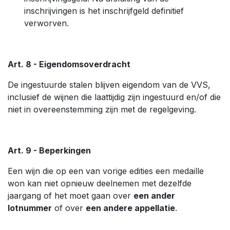
inschrijvingen is het inschrijfgeld definitief
verworven.
Art. 8 - Eigendomsoverdracht
De ingestuurde stalen blijven eigendom van de VVS,
inclusief de wijnen die laattijdig zijn ingestuurd en/of die
niet in overeenstemming zijn met de regelgeving.
Art. 9 - Beperkingen
Een wijn die op een van vorige edities een medaille
won kan niet opnieuw deelnemen met dezelfde
jaargang of het moet gaan over
een ander
lotnummer
of over
een andere appellatie
.