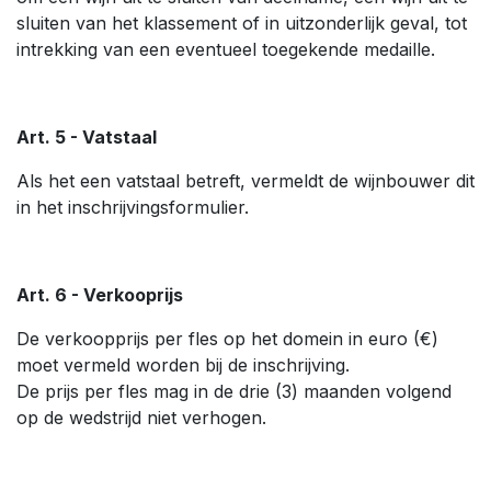
sluiten van het klassement of in uitzonderlijk geval, tot
intrekking van een eventueel toegekende medaille.
Art. 5 - Vatstaal
Als het een vatstaal betreft, vermeldt de wijnbouwer dit
in het inschrijvingsformulier.
Art. 6 - Verkooprijs
De verkoopprijs per fles op het domein in euro (€)
moet vermeld worden bij de inschrijving.
De prijs per fles mag in de drie (3) maanden volgend
op de wedstrijd niet verhogen.