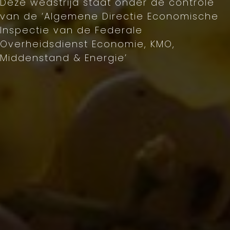
Deze wedstrijd staat onder de controle
van de ‘Algemene Directie Economische
Inspectie van de Federale
Overheidsdienst Economie, KMO,
Middenstand & Energie’