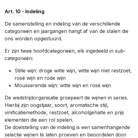
Art. 10 - Indeling
De samenstelling en indeling van de verschillende
categorieën en jaargangen hangt af van de stalen die
ons worden opgestuurd.
Er zijn twee hoofdcategorieën, elk ingedeeld in sub-
categorieën:
Stille wijn: droge witte wijn, witte wijn met restzoet,
rosé wijn en rode wijn
Mousserende wijn: witte wijn en rosé wijn
De wedstrijdorganisatie groepeert de wijnen in series.
Hierbij zijn oogstjaar, soort, aromatische stijl,
vinificatiemethode, restzoet, alcoholgehalte en prijs
elementen die een rol spelen.
De doelstelling van de indeling is een samenhangende
selectie wijnen te laten proeven en beoordelen door