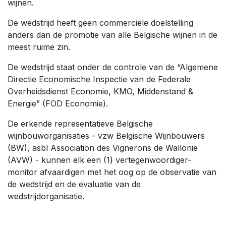
wijnen.
De wedstrijd heeft geen commerciële doelstelling
anders dan de promotie van alle Belgische wijnen in de
meest ruime zin.
De wedstrijd staat onder de controle van de “Algemene
Directie Economische Inspectie van de Federale
Overheidsdienst Economie, KMO, Middenstand &
Energie” (FOD Economie).
De erkende representatieve Belgische
wijnbouworganisaties - vzw Belgische Wijnbouwers
(BW), asbl Association des Vignerons de Wallonie
(AVW) - kunnen elk een (1) vertegenwoordiger-
monitor afvaardigen met het oog op de observatie van
de wedstrijd en de evaluatie van de
wedstrijdorganisatie.