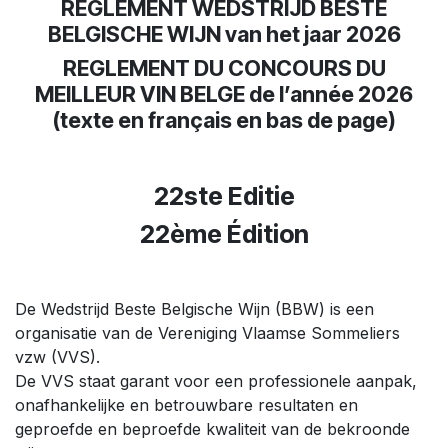
REGLEMENT WEDSTRIJD BESTE
BELGISCHE WIJN van het jaar 2026
REGLEMENT DU CONCOURS DU
MEILLEUR VIN BELGE de l’année 2026
(texte en français en bas de page)
22ste Editie
22ème Édition
De Wedstrijd Beste Belgische Wijn (BBW) is een
organisatie van de Vereniging Vlaamse Sommeliers
vzw (VVS).
De VVS staat garant voor een professionele aanpak,
onafhankelijke en betrouwbare resultaten en
geproefde en beproefde kwaliteit van de bekroonde