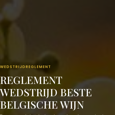
WEDSTRIJDREGLEMENT
REGLEMENT
WEDSTRIJD BESTE
BELGISCHE WIJN