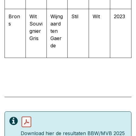
Bron
Wit
Wijng
Stil
Wit
2023
s
Souvi
aard
gnier
ten
Gris
Gaer
de
Download hier de resultaten BBW/MVB 2025