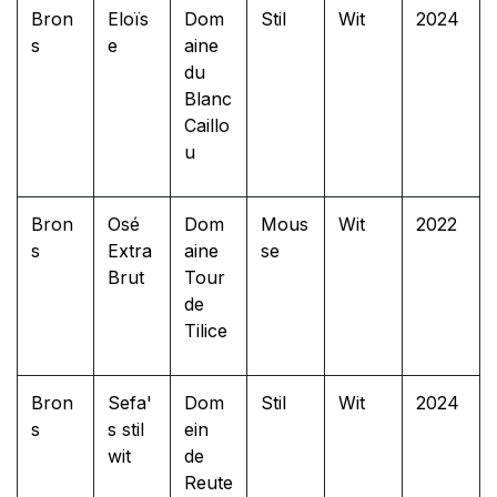
Bron
Eloïs
Dom
Stil
Wit
2024
s
e
aine
du
Blanc
Caillo
u
Bron
Osé
Dom
Mous
Wit
2022
s
Extra
aine
se
Brut
Tour
de
Tilice
Bron
Sefa'
Dom
Stil
Wit
2024
s
s stil
ein
wit
de
Reute