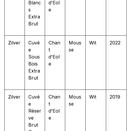
Blanc
d'Eol
s
e
Extra
Brut
Zilver
Cuvé
Chan
Mous
Wit
2022
e
t
se
Sous
d'Eol
Bois
e
Extra
Brut
Zilver
Cuvé
Chan
Mous
Wit
2019
e
t
se
Réser
d'Eol
ve
e
Brut