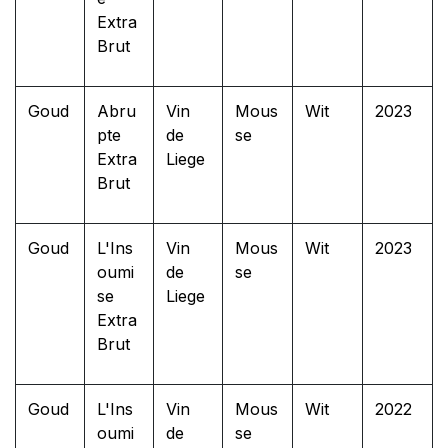
Extra
Brut
Goud
Abru
Vin
Mous
Wit
2023
pte
de
se
Extra
Liege
Brut
Goud
L'Ins
Vin
Mous
Wit
2023
oumi
de
se
se
Liege
Extra
Brut
Goud
L'Ins
Vin
Mous
Wit
2022
oumi
de
se