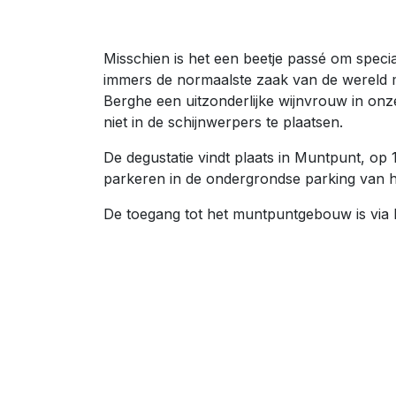
Misschien is het een beetje passé om speci
immers de normaalste zaak van de wereld 
Berghe een uitzonderlijke wijnvrouw in onz
niet in de schijnwerpers te plaatsen.
De degustatie vindt plaats in Muntpunt, op
parkeren in de ondergrondse parking van 
De toegang tot het muntpuntgebouw is via 