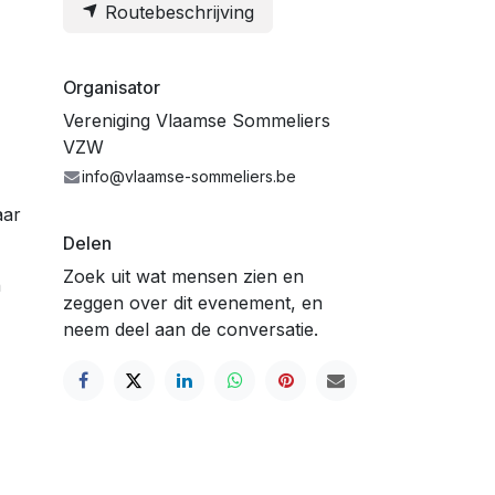
Routebeschrijving
Organisator
Vereniging Vlaamse Sommeliers
VZW
info@vlaamse-sommeliers.be
aar
Delen
Zoek uit wat mensen zien en
n
zeggen over dit evenement, en
neem deel aan de conversatie.