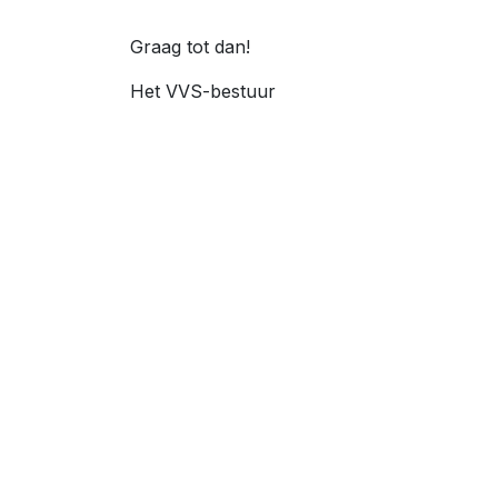
Graag tot dan!
Het VVS-bestuur