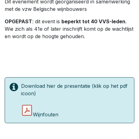
Dit evenement wordt georganiseerd in samenwerking
met de vzw Belgische wijnbouwers
OPGEPAST
: dit event is
beperkt tot 40 VVS-leden
.
Wie zich als 41e of later inschrijft komt op de wachtlijst
en wordt op de hoogte gehouden.
Download hier de presentatie (klik op het pdf
icoon)
Wijnfouten