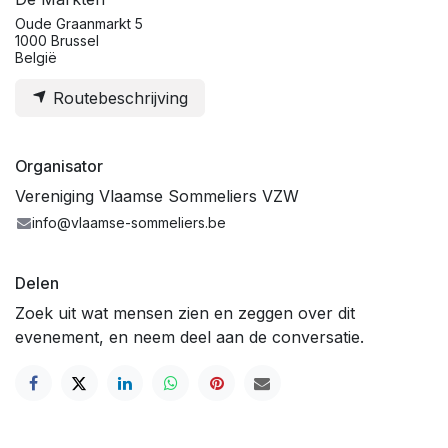
Oude Graanmarkt 5
1000 Brussel
België
Routebeschrijving
Organisator
Vereniging Vlaamse Sommeliers VZW
info@vlaamse-sommeliers.be
Delen
Zoek uit wat mensen zien en zeggen over dit
evenement, en neem deel aan de conversatie.