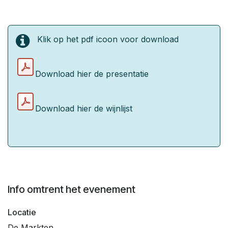
Klik op het pdf icoon voor download
Download hier de presentatie
Download hier de wijnlijst
Info omtrent het evenement
Locatie
De Markten